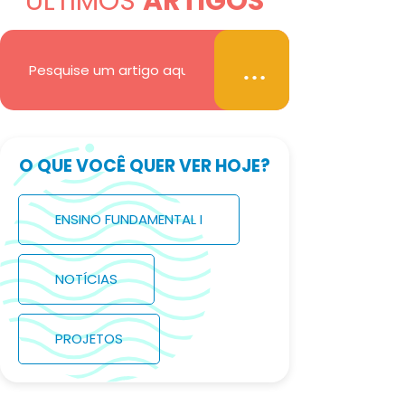
ÚLTIMOS
ARTIGOS
O QUE VOCÊ QUER VER HOJE?
ENSINO FUNDAMENTAL I
NOTÍCIAS
PROJETOS