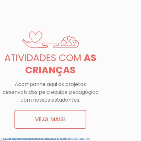
ATIVIDADES COM
AS
CRIANÇAS
Acompanhe aqui os projetos
desenvolvidos pela equipe pedagógica
com nossos estudantes.
VEJA MAIS!