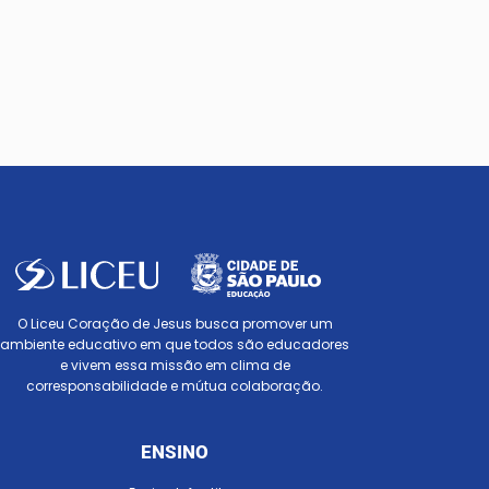
O Liceu Coração de Jesus busca promover um
ambiente educativo em que todos são educadores
e vivem essa missão em clima de
corresponsabilidade e mútua colaboração.
ENSINO