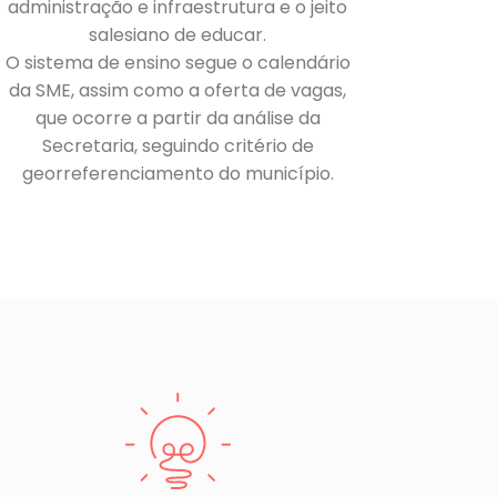
administração e infraestrutura e o jeito
salesiano de educar.
O sistema de ensino segue o calendário
da SME, assim como a oferta de vagas,
que ocorre a partir da análise da
Secretaria, seguindo critério de
georreferenciamento do município.