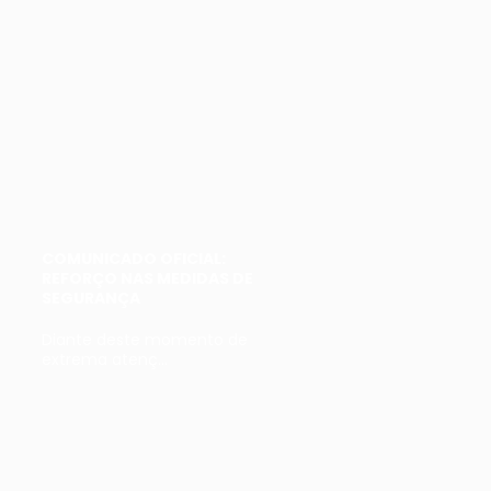
COMUNICADO OFICIAL:
REFORÇO NAS MEDIDAS DE
SEGURANÇA
Diante deste momento de
extrema atenç...