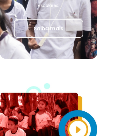
escolares.
Saiba mais