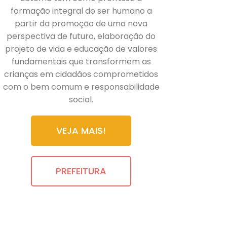
formação integral do ser humano a
partir da promoção de uma nova
perspectiva de futuro, elaboração do
projeto de vida e educação de valores
fundamentais que transformem as
crianças em cidadãos comprometidos
com o bem comum e responsabilidade
social.
VEJA MAIS!
PREFEITURA