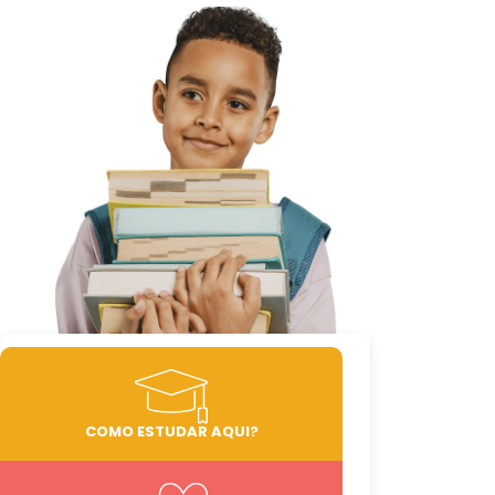
COMO ESTUDAR AQUI?