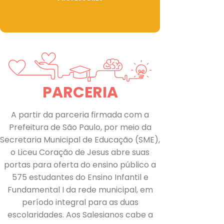
PARCERIA
A partir da parceria firmada com a
Prefeitura de São Paulo, por meio da
Secretaria Municipal de Educação (SME),
o Liceu Coração de Jesus abre suas
portas para oferta do ensino público a
575 estudantes do Ensino Infantil e
Fundamental I da rede municipal, em
período integral para as duas
escolaridades. Aos Salesianos cabe a