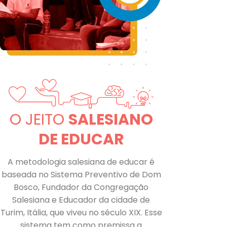
O JEITO
SALESIANO
DE EDUCAR
A metodologia salesiana de educar é
baseada no Sistema Preventivo de Dom
Bosco, Fundador da Congregação
Salesiana e Educador da cidade de
Turim, Itália, que viveu no século XIX. Esse
sistema tem como premissa a