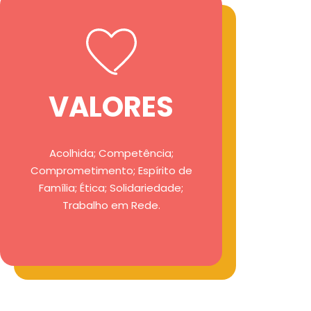
VALORES
Acolhida; Competência;
Comprometimento; Espírito de
Família; Ética; Solidariedade;
Trabalho em Rede.