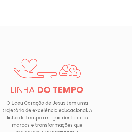
LINHA
DO TEMPO
O Liceu Coração de Jesus tem uma
trajetória de excelência educacional. A
linha do tempo a seguir destaca os
marcos e transformações que