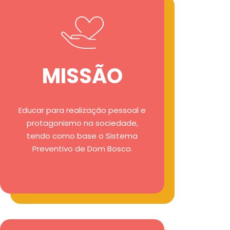
MISSÃO
Educar para realização pessoal e
protagonismo na sociedade,
tendo como base o Sistema
Preventivo de Dom Bosco.