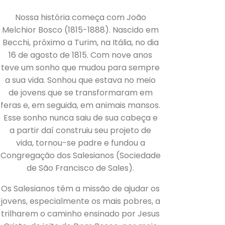
Nossa história começa com João
Melchior Bosco (1815-1888). Nascido em
Becchi, próximo a Turim, na Itália, no dia
16 de agosto de 1815. Com nove anos
teve um sonho que mudou para sempre
a sua vida. Sonhou que estava no meio
de jovens que se transformaram em
feras e, em seguida, em animais mansos.
Esse sonho nunca saiu de sua cabeça e
a partir daí construiu seu projeto de
vida, tornou-se padre e fundou a
Congregação dos Salesianos (Sociedade
de São Francisco de Sales).
Os Salesianos têm a missão de ajudar os
jovens, especialmente os mais pobres, a
trilharem o caminho ensinado por Jesus