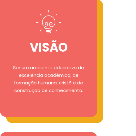
VISÃO
Ser um ambiente educativo de
excelência acadêmica, de
formação humana, cristã e de
construção de conhecimento.