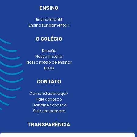
ENSINO
Ensino Infantil
Ensino Fundamental I
O COLÉGIO
Direção
Nossa história
Nosso modo de ensinar
BLOG
CONTATO
Como Estudar aqui?
Fale conosco
Trabalhe conosco
Seja um parceiro
TRANSPARÊNCIA