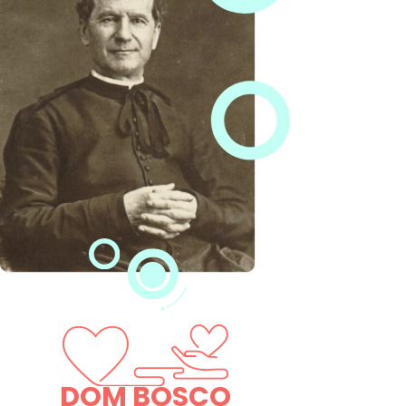
DOM BOSCO