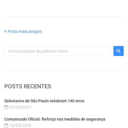
Posts mais antigos
POSTS RECENTES
Salesianos de São Paulo celebram 140 anos
01/09/2025
Comunicado Oficial: Reforço nas medidas de segurança
13/04/2023