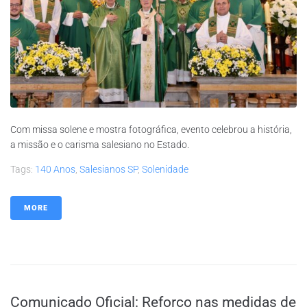
Com missa solene e mostra fotográfica, evento celebrou a história,
a missão e o carisma salesiano no Estado.
Tags:
140 Anos
,
Salesianos SP
,
Solenidade
MORE
Comunicado Oficial: Reforço nas medidas de