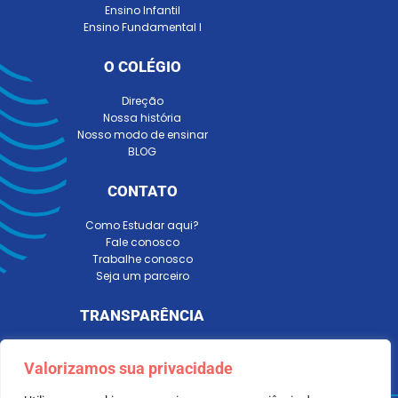
Ensino Infantil
Ensino Fundamental I
O COLÉGIO
Direção
Nossa história
Nosso modo de ensinar
BLOG
CONTATO
Como Estudar aqui?
Fale conosco
Trabalhe conosco
Seja um parceiro
TRANSPARÊNCIA
Valorizamos sua privacidade