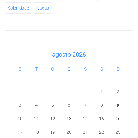
Solenidade
vagas
agosto 2026
S
T
Q
Q
S
S
D
1
2
3
4
5
6
7
8
9
10
11
12
13
14
15
16
17
18
19
20
21
22
23