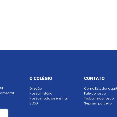
O COLÉGIO
CONTATO
il
Direção
Como Estudar aqui
amental I
Nossa história
Fale conosco
Nosso modo de ensinar
Trabalhe conosco
BLOG
Seja um parceiro