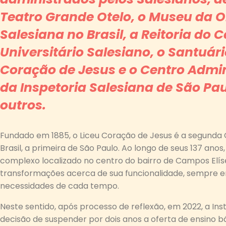
Teatro Grande Otelo, o Museu da 
Salesiana no Brasil, a Reitoria do 
Universitário Salesiano, o Santuár
Coração de Jesus e o Centro Admin
da Inspetoria Salesiana de São Pau
outros.
Fundado em 1885, o Liceu Coração de Jesus é a segunda 
Brasil, a primeira de São Paulo. Ao longo de seus 137 anos,
complexo localizado no centro do bairro de Campos Elís
transformações acerca de sua funcionalidade, sempre 
necessidades de cada tempo.
Neste sentido, após processo de reflexão, em 2022, a Ins
decisão de suspender por dois anos a oferta de ensino b