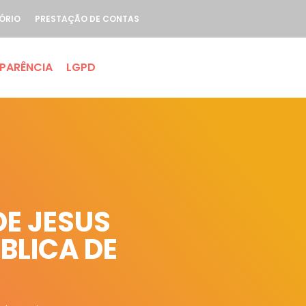
ÓRIO
PRESTAÇÃO DE CONTAS
PARÊNCIA
LGPD
E JESUS
BLICA DE