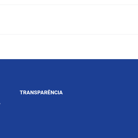
TRANSPARÊNCIA
?